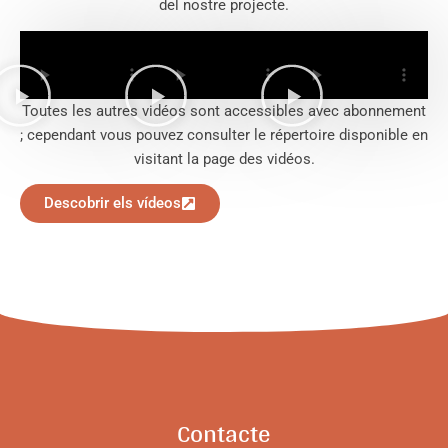
del nostre projecte.
Toutes les autres vidéos sont accessibles avec abonnement
; cependant vous pouvez consulter le répertoire disponible en
visitant la page des vidéos.
Descobrir els vídeos
Contacte