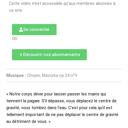
Cette vidéo n’est accessible qu’aux membres abonnés à
ce site.
Se connecter
OU
Découvrir nos abonnements
Musique :
Chopin, Mazurka op.24 nº3
« Notre corps dévie pour laisser passer les mains qui
tiennent la pagaie. S’il dépasse, vous déplacez le centre de
gravité, vous tombez dans l’eau. C’est pour cela qu’il est
tellement important de ne pas déplacer le centre de gravité
au détriment de vous. »