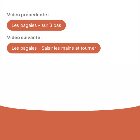
Vidéo précédente :
Les pagaies - sur 3 pas
Vidéo suivante :
Les pagaies - Saisir les mains et tourner