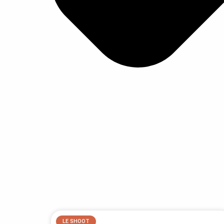
LE SHOOT