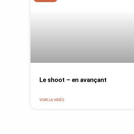
Le shoot – en avançant
VOIR LA VIDÉO