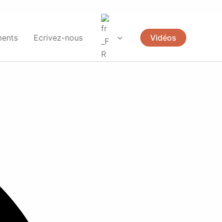
ents
Ecrivez-nous
Vidéos