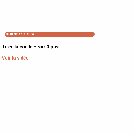
Du fil de soie au W
Tirer la corde – sur 3 pas
Voir la vidéo