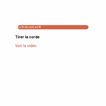
Du fil de soie au W
Tirer la corde
Voir la vidéo