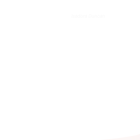
Isadora Duncan