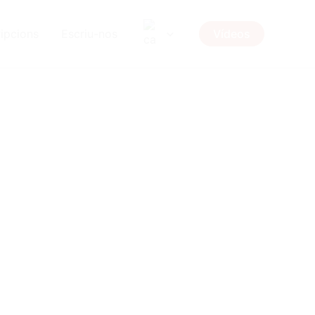
ipcions
Escriu-nos
Vídeos